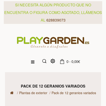
SI NECESITA ALGÚN PRODUCTO QUE NO
ENCUENTRA O FIGURA COMO AGOTADO, LLÁMENOS
AL
628839073
0 - 0,00€
PACK DE 12 GERANIOS VARIADOS
Plantas de exterior
Pack de 12 geranios variados