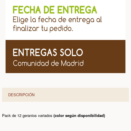
DESCRIPCIÓN
Pack de 12 geranios variados
(color según disponibilidad)