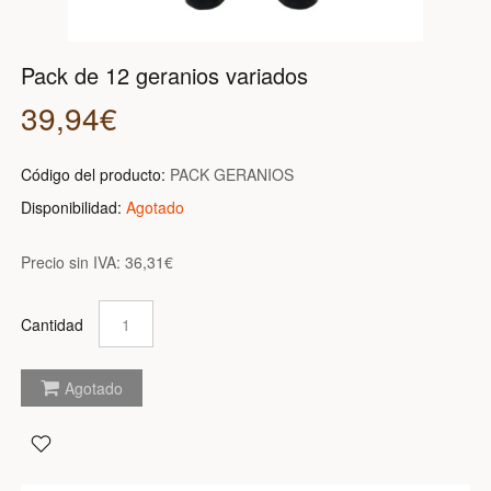
Pack de 12 geranios variados
39,94€
Código del producto:
PACK GERANIOS
Disponibilidad:
Agotado
Precio sin IVA:
36,31€
Cantidad
Agotado