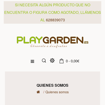
SI NECESITA ALGÚN PRODUCTO QUE NO
ENCUENTRA O FIGURA COMO AGOTADO, LLÁMENOS
AL
628839073
0 - 0,00€
QUIENES SOMOS
Quienes somos