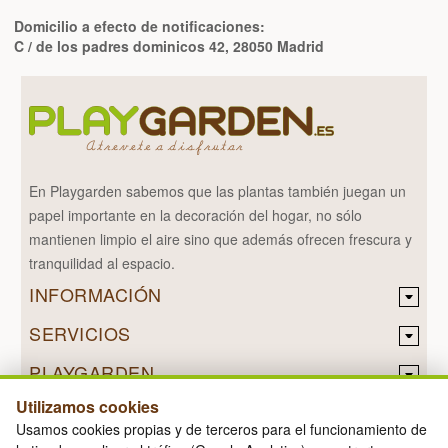
Domicilio a efecto de notificaciones:
C / de los padres dominicos 42, 28050 Madrid
En Playgarden sabemos que las plantas también juegan un
papel importante en la decoración del hogar, no sólo
mantienen limpio el aire sino que además ofrecen frescura y
tranquilidad al espacio.
INFORMACIÓN
SERVICIOS
PLAYGARDEN
Utilizamos cookies
Usamos cookies propias y de terceros para el funcionamiento de