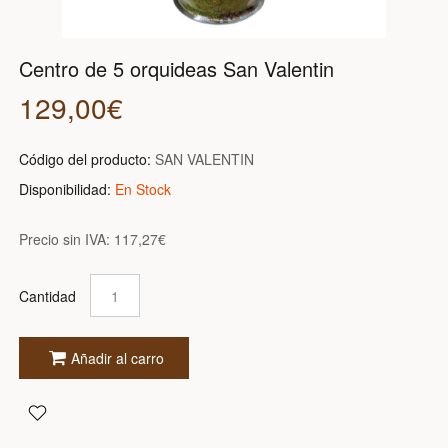
Centro de 5 orquideas San Valentin
129,00€
Código del producto:
SAN VALENTIN
Disponibilidad:
En Stock
Precio sin IVA:
117,27€
Cantidad
Añadir al carro