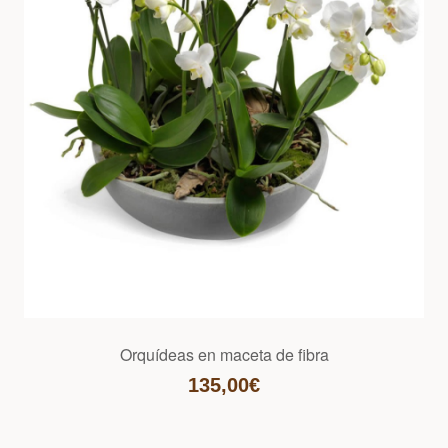
Orquídeas en maceta de fibra
135,00€