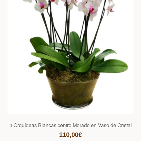
4 Orquídeas Blancas centro Morado en Vaso de Cristal
110,00€