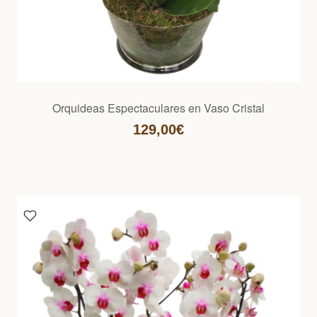
Orquideas Espectaculares en Vaso Cristal
129,00€