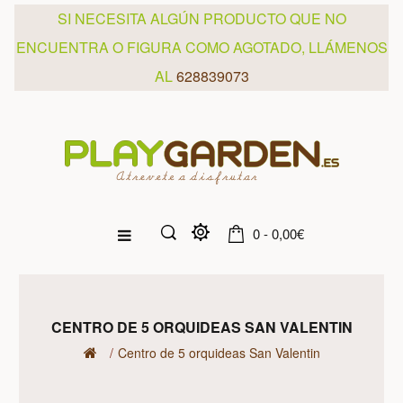
SI NECESITA ALGÚN PRODUCTO QUE NO
ENCUENTRA O FIGURA COMO AGOTADO, LLÁMENOS
AL
628839073
0 - 0,00€
CENTRO DE 5 ORQUIDEAS SAN VALENTIN
Centro de 5 orquideas San Valentin