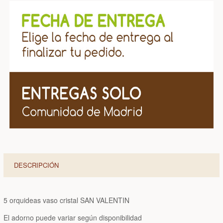
DESCRIPCIÓN
5 orquideas vaso cristal SAN VALENTIN
El adorno puede variar según disponibilidad