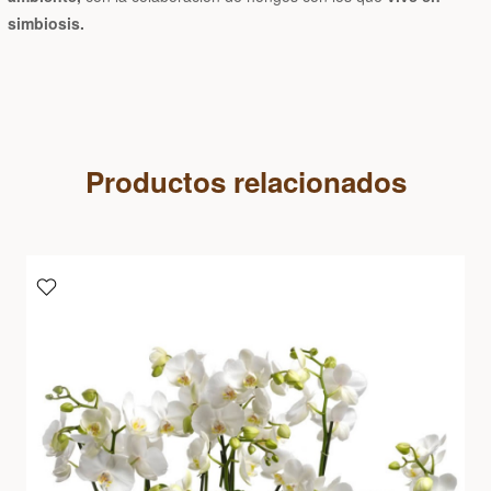
simbiosis.
Productos relacionados