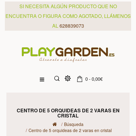
SI NECESITA ALGÚN PRODUCTO QUE NO
ENCUENTRA O FIGURA COMO AGOTADO, LLÁMENOS
AL
628839073
0 - 0,00€
CENTRO DE 5 ORQUIDEAS DE 2 VARAS EN
CRISTAL
Búsqueda
Centro de 5 orquideas de 2 varas en cristal