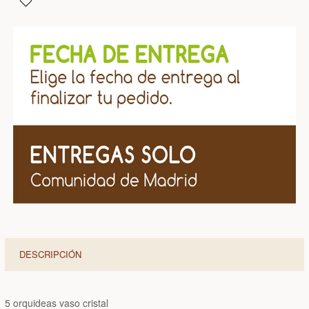
DESCRIPCIÓN
5 orquideas vaso cristal