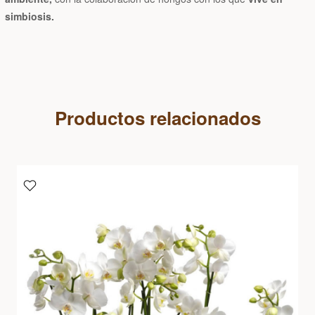
simbiosis.
Productos relacionados