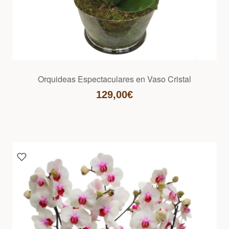
Orquideas Espectaculares en Vaso Cristal
129,00€