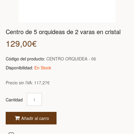
Centro de 5 orquideas de 2 varas en cristal
129,00€
Código del producto:
CENTRO ORQUIDEA - 06
Disponibilidad:
En Stock
Precio sin IVA:
117,27€
Cantidad
Añadir al carro