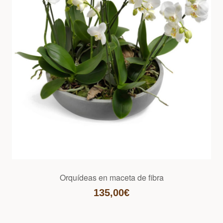
Orquídeas en maceta de fibra
135,00€