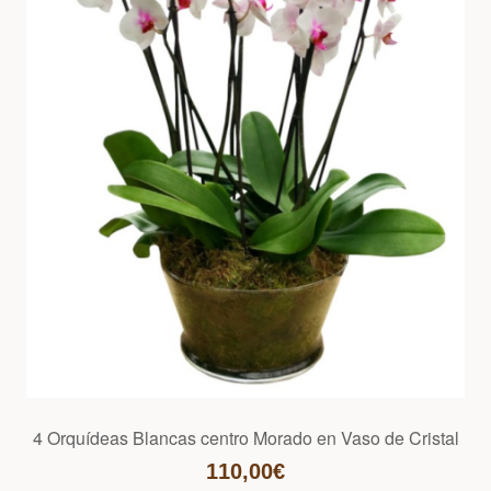
4 Orquídeas Blancas centro Morado en Vaso de Cristal
110,00€