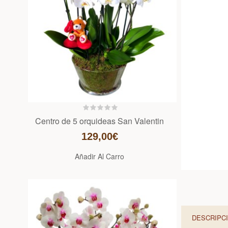
Centro de 5 orquideas San Valentin
129,00€
Añadir Al Carro
DESCRIPC