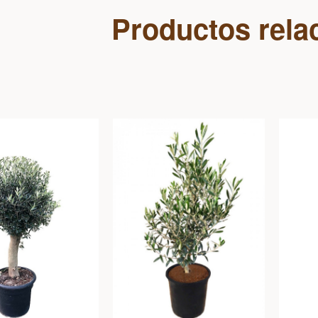
Productos rela