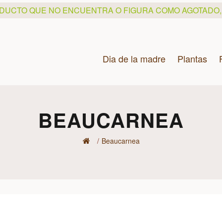
ODUCTO QUE NO ENCUENTRA O FIGURA COMO AGOTADO
Dia de la madre
Plantas
BEAUCARNEA
Beaucarnea