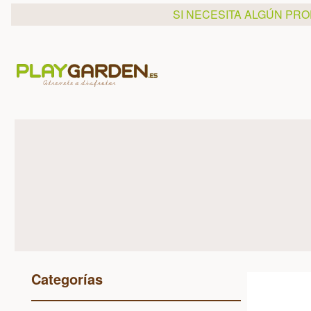
SI NECESITA ALGÚN PR
Categorías