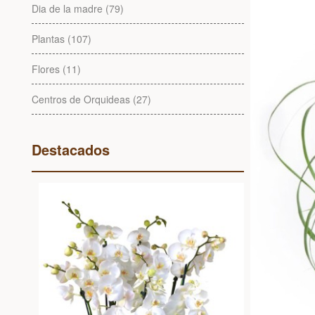
Dia de la madre (79)
Plantas (107)
Flores (11)
Centros de Orquideas (27)
Destacados