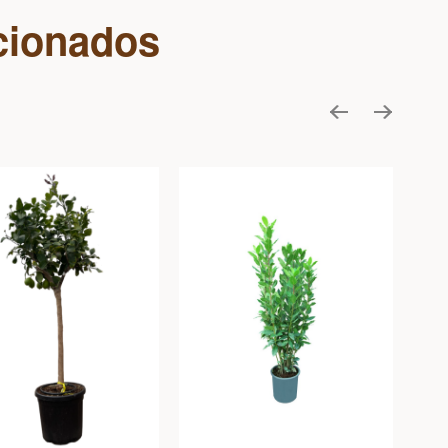
cionados