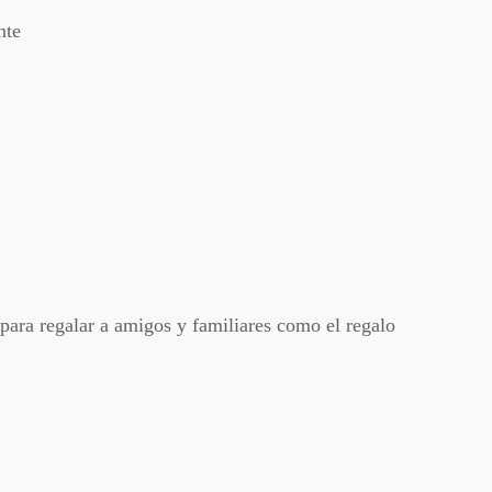
nte
para regalar a amigos y familiares como el regalo