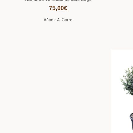
75,00€
Añadir Al Carro