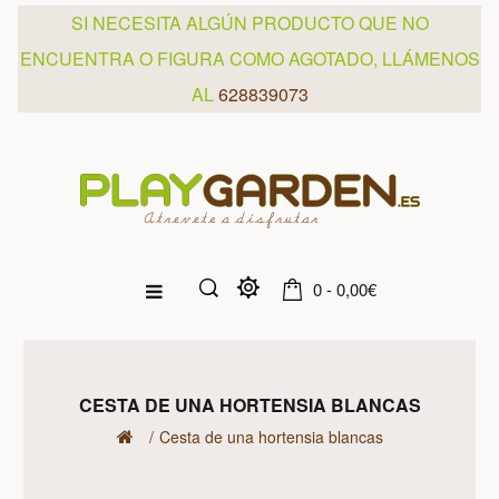
SI NECESITA ALGÚN PRODUCTO QUE NO
ENCUENTRA O FIGURA COMO AGOTADO, LLÁMENOS
AL
628839073
0 - 0,00€
CESTA DE UNA HORTENSIA BLANCAS
Cesta de una hortensia blancas