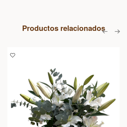
Productos relacionados