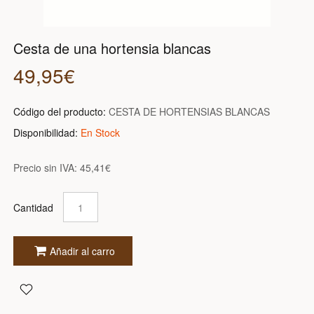
Cesta de una hortensia blancas
49,95€
Código del producto:
CESTA DE HORTENSIAS BLANCAS
Disponibilidad:
En Stock
Precio sin IVA:
45,41€
Cantidad
Añadir al carro