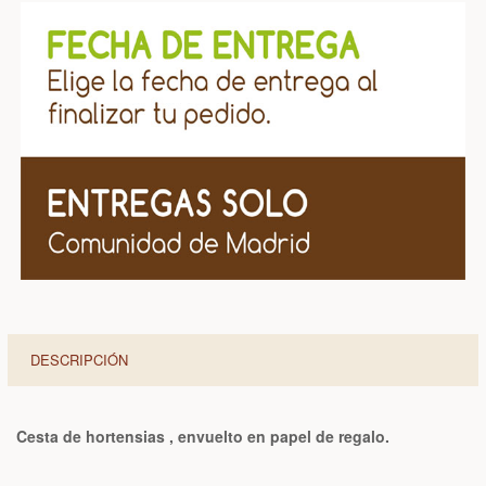
DESCRIPCIÓN
Cesta de hortensias , envuelto en papel de regalo.