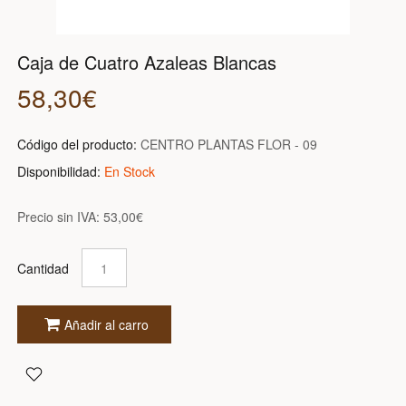
Caja de Cuatro Azaleas Blancas
58,30€
Código del producto:
CENTRO PLANTAS FLOR - 09
Disponibilidad:
En Stock
Precio sin IVA:
53,00€
Cantidad
Añadir al carro