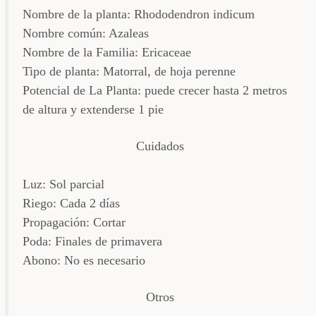
Nombre de la planta: Rhododendron indicum
Nombre común: Azaleas
Nombre de la Familia: Ericaceae
Tipo de planta: Matorral, de hoja perenne
Potencial de La Planta: puede crecer hasta 2 metros
de altura y extenderse 1 pie
Cuidados
Luz: Sol parcial
Riego: Cada 2 días
Propagación: Cortar
Poda: Finales de primavera
Abono: No es necesario
Otros