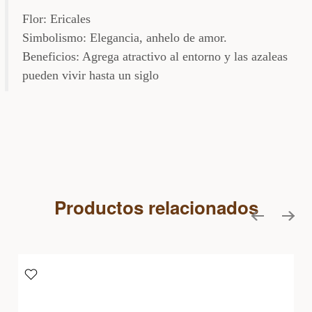
Flor: Ericales
Simbolismo: Elegancia, anhelo de amor.
Beneficios: Agrega atractivo al entorno y las azaleas
pueden vivir hasta un siglo
Productos relacionados