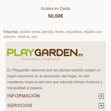
Azalea en Cesta
50,00€
Etiquetas:
azalea cesta
,
plantas
,
flores
,
orquídeas
,
regalos san
valentín. centros
,
con
En Playgarden sabemos que las plantas también juegan un
papel importante en la decoración del hogar, no sólo
mantienen limpio el aire sino que además ofrecen frescura y
tranquilidad al espacio.
INFORMACIÓN
SERVICIOS