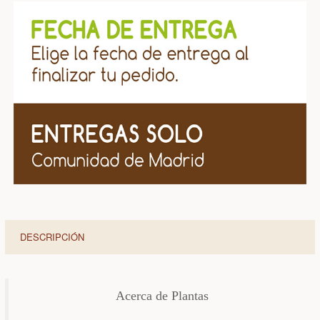
DESCRIPCIÓN
Acerca de Plantas