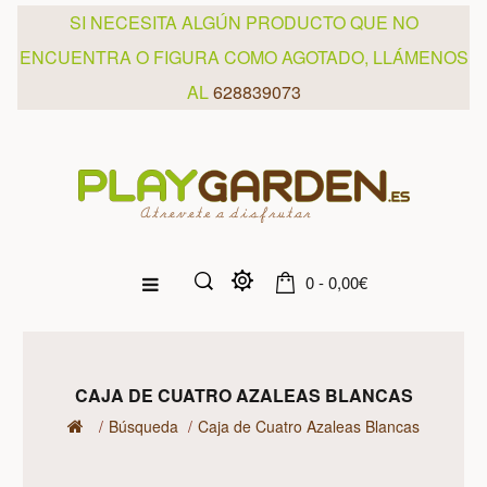
SI NECESITA ALGÚN PRODUCTO QUE NO
ENCUENTRA O FIGURA COMO AGOTADO, LLÁMENOS
AL
628839073
0 - 0,00€
CAJA DE CUATRO AZALEAS BLANCAS
Búsqueda
Caja de Cuatro Azaleas Blancas