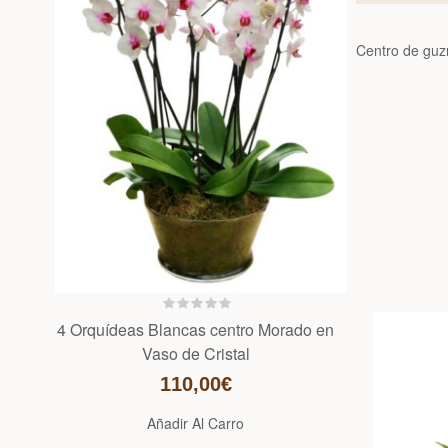
Centro de guzm
4 Orquídeas Blancas centro Morado en
Vaso de Cristal
110,00€
Añadir Al Carro