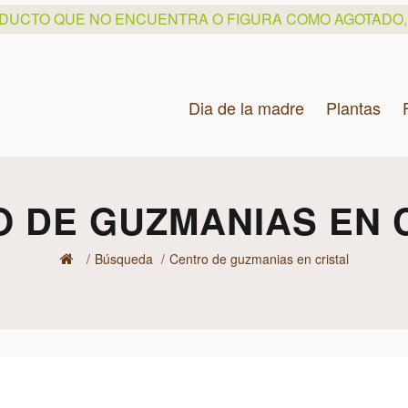
ODUCTO QUE NO ENCUENTRA O FIGURA COMO AGOTADO
Dia de la madre
Plantas
 DE GUZMANIAS EN 
Búsqueda
Centro de guzmanias en cristal