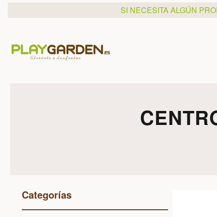
SI NECESITA ALGÚN PR
CENTRO
Categorías