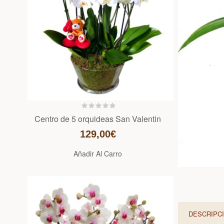
Centro de 5 orquideas San Valentin
129,00€
Añadir Al Carro
DESCRIPC