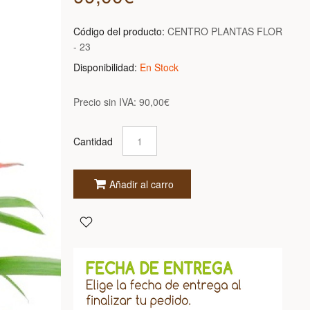
Código del producto:
CENTRO PLANTAS FLOR
- 23
Disponibilidad:
En Stock
Precio sin IVA:
90,00€
Cantidad
Añadir al carro