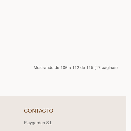
Mostrando de 106 a 112 de 115 (17 páginas)
CONTACTO
Playgarden S.L.