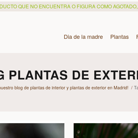
ODUCTO QUE NO ENCUENTRA O FIGURA COMO AGOTADO
Dia de la madre
Plantas
G PLANTAS DE EXTER
uestro blog de plantas de interior y plantas de exterior en Madrid!
Ta