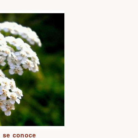
o se conoce