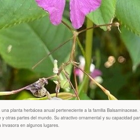
s una planta herbácea anual perteneciente a la familia Balsaminaceae. O
 y otras partes del mundo. Su atractivo ornamental y su capacidad par
 invasora en algunos lugares.