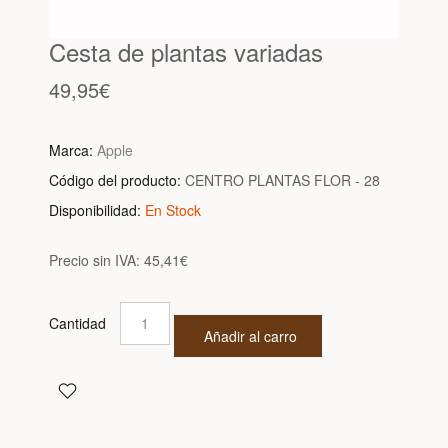
Cesta de plantas variadas
49,95€
Marca:
Apple
Código del producto:
CENTRO PLANTAS FLOR - 28
Disponibilidad:
En Stock
Precio sin IVA:
45,41€
Cantidad
Añadir al carro