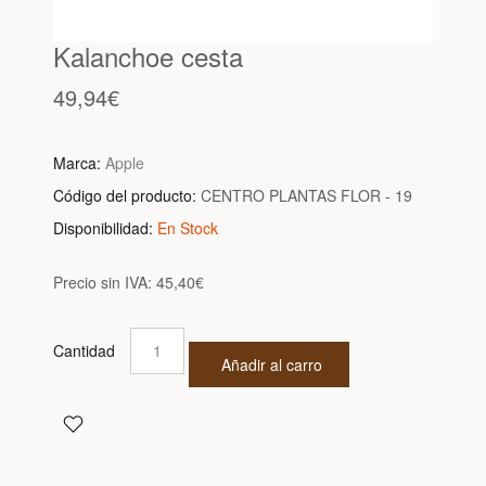
Kalanchoe cesta
49,94€
Marca:
Apple
Código del producto:
CENTRO PLANTAS FLOR - 19
Disponibilidad:
En Stock
Precio sin IVA:
45,40€
Cantidad
Añadir al carro