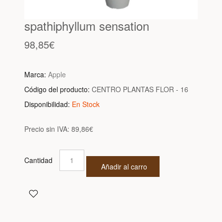
spathiphyllum sensation
98,85€
Marca:
Apple
Código del producto:
CENTRO PLANTAS FLOR - 16
Disponibilidad:
En Stock
Precio sin IVA:
89,86€
Cantidad
Añadir al carro