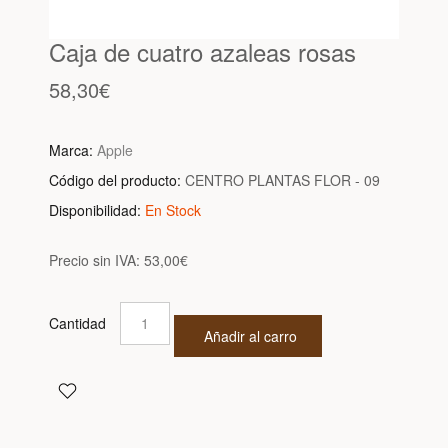
Caja de cuatro azaleas rosas
58,30€
Marca:
Apple
Código del producto:
CENTRO PLANTAS FLOR - 09
Disponibilidad:
En Stock
Precio sin IVA:
53,00€
Cantidad
Añadir al carro