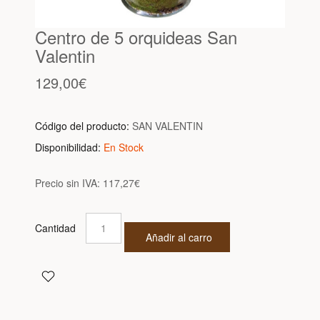
Centro de 5 orquideas San
Valentin
129,00€
Código del producto:
SAN VALENTIN
Disponibilidad:
En Stock
Precio sin IVA:
117,27€
Cantidad
Añadir al carro