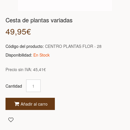
Cesta de plantas variadas
49,95€
Código del producto:
CENTRO PLANTAS FLOR - 28
Disponibilidad:
En Stock
Precio sin IVA:
45,41€
Cantidad
Añadir al carro