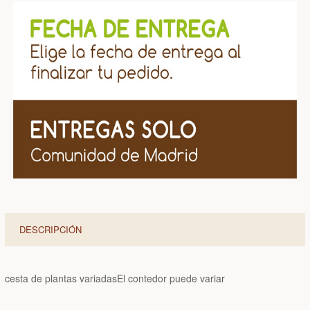
DESCRIPCIÓN
cesta de plantas variadas
El contedor puede variar