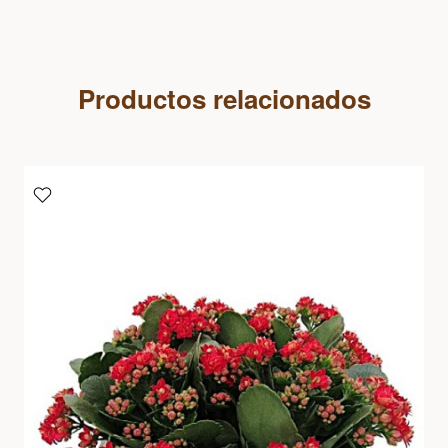
Productos relacionados