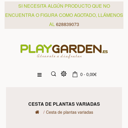
SI NECESITA ALGÚN PRODUCTO QUE NO
ENCUENTRA O FIGURA COMO AGOTADO, LLÁMENOS
AL
628839073
0 - 0,00€
CESTA DE PLANTAS VARIADAS
Cesta de plantas variadas